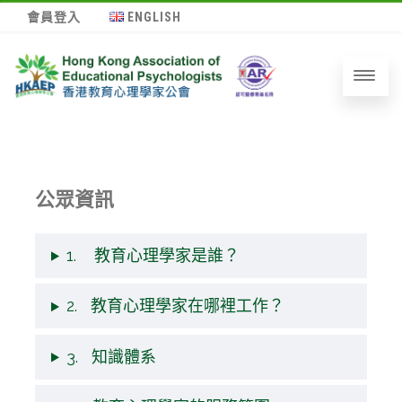
會員登入
ENGLISH
公眾資訊
1. 教育心理學家是誰？
2. 教育心理學家在哪裡工作？
3. 知識體系