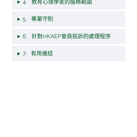
4. 教育心理學家的服務範圍
5. 專業守則
6. 針對HKAEP會員投訴的處理程序
7. 有用連結