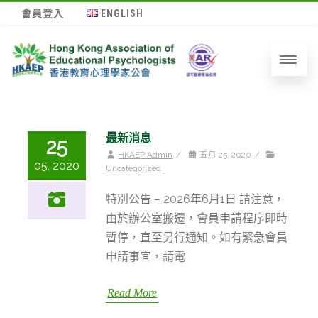
會員登入
ENGLISH
最新消息
25
HKAEP Admin
/
五月 25, 2020
/
05, 2020
Uncategorized
特別公告 – 2026年6月1日 請注意，
由於辦公室搬遷，會員申請程序即時
暫停，直至另行通知。如有緊急會員
申請事宜，請電
Read More